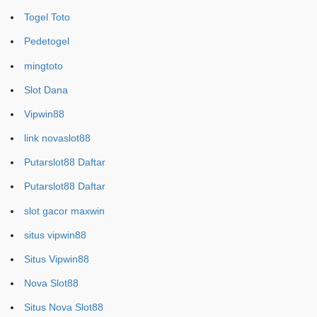
Togel Toto
Pedetogel
mingtoto
Slot Dana
Vipwin88
link novaslot88
Putarslot88 Daftar
Putarslot88 Daftar
slot gacor maxwin
situs vipwin88
Situs Vipwin88
Nova Slot88
Situs Nova Slot88